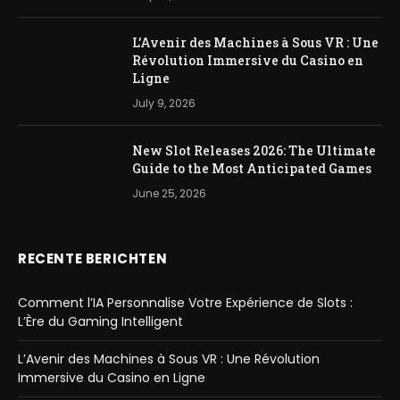
L’Avenir des Machines à Sous VR : Une
Révolution Immersive du Casino en
Ligne
July 9, 2026
New Slot Releases 2026: The Ultimate
Guide to the Most Anticipated Games
June 25, 2026
RECENTE BERICHTEN
Comment l’IA Personnalise Votre Expérience de Slots :
L’Ère du Gaming Intelligent
L’Avenir des Machines à Sous VR : Une Révolution
Immersive du Casino en Ligne