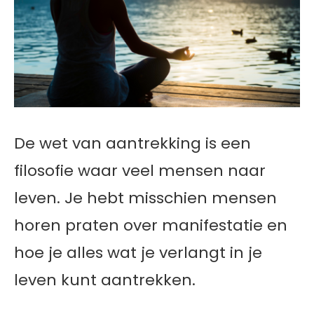
De wet van aantrekking is een
filosofie waar veel mensen naar
leven. Je hebt misschien mensen
horen praten over manifestatie en
hoe je alles wat je verlangt in je
leven kunt aantrekken.