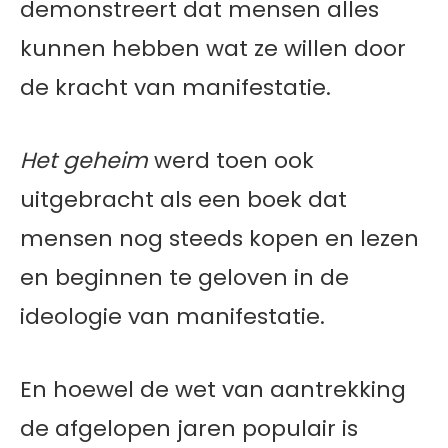
demonstreert dat mensen alles
kunnen hebben wat ze willen door
de kracht van manifestatie.
Het geheim
werd toen ook
uitgebracht als een boek dat
mensen nog steeds kopen en lezen
en beginnen te geloven in de
ideologie van manifestatie.
En hoewel de wet van aantrekking
de afgelopen jaren populair is