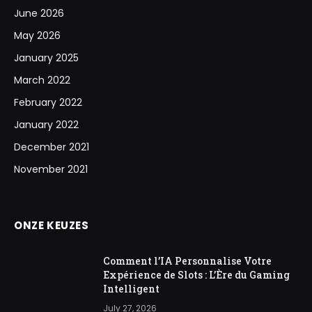
June 2026
May 2026
January 2025
March 2022
February 2022
January 2022
December 2021
November 2021
ONZE KEUZES
Comment l’IA Personnalise Votre
Expérience de Slots : L’Ère du Gaming
Intelligent
July 27, 2026