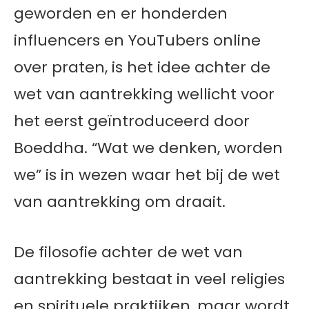
geworden en er honderden
influencers en YouTubers online
over praten, is het idee achter de
wet van aantrekking wellicht voor
het eerst geïntroduceerd door
Boeddha. “Wat we denken, worden
we” is in wezen waar het bij de wet
van aantrekking om draait.
De filosofie achter de wet van
aantrekking bestaat in veel religies
en spirituele praktijken, maar wordt