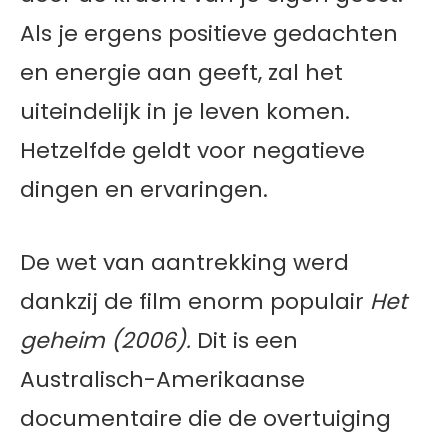
Als je ergens positieve gedachten
en energie aan geeft, zal het
uiteindelijk in je leven komen.
Hetzelfde geldt voor negatieve
dingen en ervaringen.
De wet van aantrekking werd
dankzij de film enorm populair
Het
geheim (2006).
Dit is een
Australisch-Amerikaanse
documentaire die de overtuiging