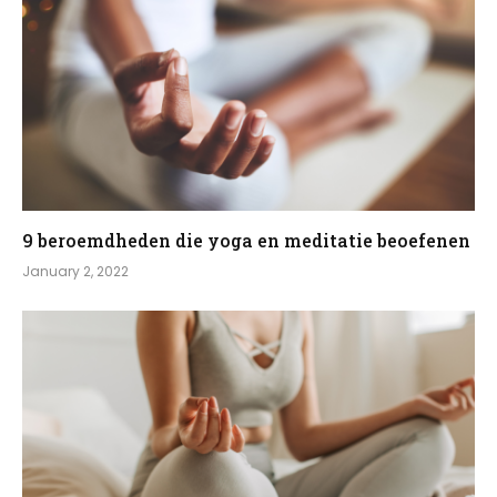
9 beroemdheden die yoga en meditatie beoefenen
January 2, 2022