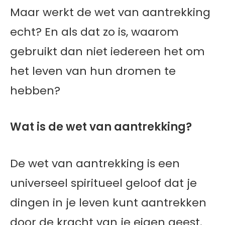
Maar werkt de wet van aantrekking
echt? En als dat zo is, waarom
gebruikt dan niet iedereen het om
het leven van hun dromen te
hebben?
Wat is de wet van aantrekking?
De wet van aantrekking is een
universeel spiritueel geloof dat je
dingen in je leven kunt aantrekken
door de kracht van je eigen geest.