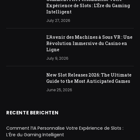
Expérience de Slots : L’Ère du Gaming
Intelligent
July 27, 2026
L’Avenir des Machines à Sous VR : Une
Révolution Immersive du Casino en
Ligne
July 9, 2026
New Slot Releases 2026: The Ultimate
Guide to the Most Anticipated Games
June 25, 2026
RECENTE BERICHTEN
Comment l’IA Personnalise Votre Expérience de Slots :
L’Ère du Gaming Intelligent