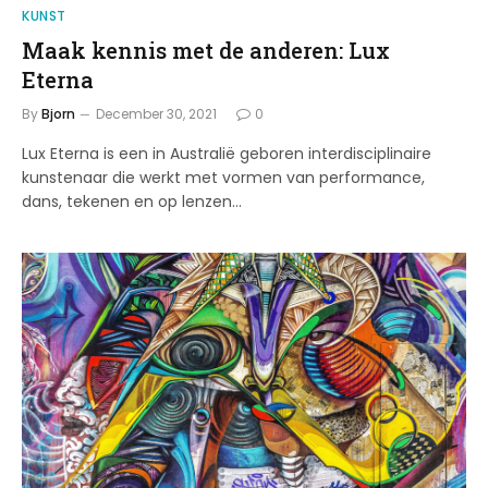
KUNST
Maak kennis met de anderen: Lux
Eterna
By
Bjorn
December 30, 2021
0
Lux Eterna is een in Australië geboren interdisciplinaire
kunstenaar die werkt met vormen van performance,
dans, tekenen en op lenzen…