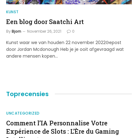
KUNST
Een blog door Saatchi Art
By
Bjorn
November 26, 2021
0
Kunst waar we van houden 22 november 2022Gepost
door Jordan Mcdonough Heb je je ooit afgevraagd wat
andere mensen kopen…
Toprecensies
UNCATEGORIZED
Comment l’IA Personnalise Votre
Expérience de Slots : L’Ère du Gaming